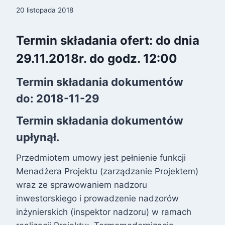
20 listopada 2018
Termin składania ofert: do dnia
29.11.2018r. do godz. 12:00
Termin składania dokumentów
do:
2018-11-29
Termin składania dokumentów
upłynął.
Przedmiotem umowy jest pełnienie funkcji
Menadżera Projektu (zarządzanie Projektem)
wraz ze sprawowaniem nadzoru
inwestorskiego i prowadzenie nadzorów
inżynierskich (inspektor nadzoru) w ramach