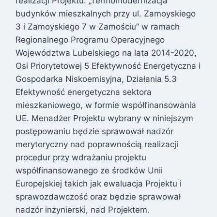
realizacji Projektu: „Termomodernizacja
budynków mieszkalnych przy ul. Zamoyskiego
3 i Zamoyskiego 7 w Zamościu” w ramach
Regionalnego Programu Operacyjnego
Województwa Lubelskiego na lata 2014-2020,
Osi Priorytetowej 5 Efektywność Energetyczna i
Gospodarka Niskoemisyjna, Działania 5.3
Efektywność energetyczna sektora
mieszkaniowego, w formie współfinansowania
UE. Menadżer Projektu wybrany w niniejszym
postępowaniu będzie sprawował nadzór
merytoryczny nad poprawnością realizacji
procedur przy wdrażaniu projektu
współfinansowanego ze środków Unii
Europejskiej takich jak ewaluacja Projektu i
sprawozdawczość oraz będzie sprawował
nadzór inżynierski, nad Projektem.