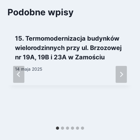
Podobne wpisy
15. Termomodernizacja budynków
wielorodzinnych przy ul. Brzozowej
nr 19A, 19B i 23A w Zamościu
14 maja 2025