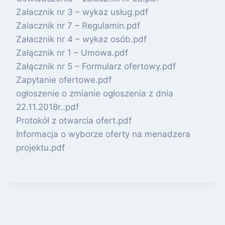
Załacznik nr 3 – wykaz usług.pdf
Zalacznik nr 7 – Regulamin.pdf
Załacznik nr 4 – wykaz osób.pdf
Załącznik nr 1 – Umowa.pdf
Załącznik nr 5 – Formularz ofertowy.pdf
Zapytanie ofertowe.pdf
ogłoszenie o zmianie ogłoszenia z dnia
22.11.2018r..pdf
Protokół z otwarcia ofert.pdf
Informacja o wyborze oferty na menadzera
projektu.pdf