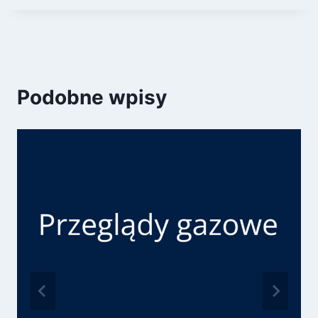
Podobne wpisy