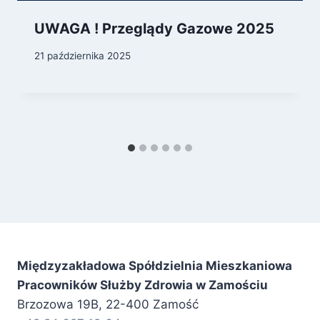
UWAGA ! Przeglądy Gazowe 2025
21 października 2025
Międzyzakładowa Spółdzielnia Mieszkaniowa
Pracowników Służby Zdrowia w Zamościu
Brzozowa 19B, 22-400 Zamość