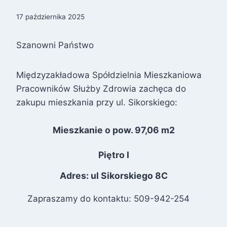
17 października 2025
Szanowni Państwo
Międzyzakładowa Spółdzielnia Mieszkaniowa
Pracowników Służby Zdrowia zachęca do
zakupu mieszkania przy ul. Sikorskiego:
Mieszkanie o pow. 97,06 m2
Piętro I
Adres: ul Sikorskiego 8C
Zapraszamy do kontaktu: 509-942-254